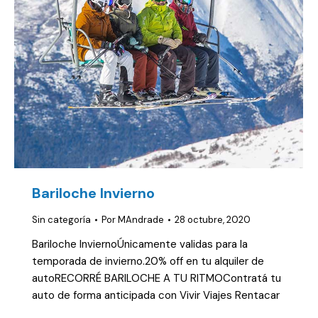
Bariloche Invierno
Sin categoría
Por
MAndrade
28 octubre, 2020
Bariloche InviernoÚnicamente validas para la
temporada de invierno.20% off en tu alquiler de
autoRECORRÉ BARILOCHE A TU RITMOContratá tu
auto de forma anticipada con Vivir Viajes Rentacar