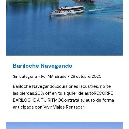
Bariloche Navegando
Sin categoría
Por
MAndrade
28 octubre, 2020
Bariloche NavegandoExcursiones lacustres, no te
las pierdas.20% off en tu alquiler de autoRECORRÉ
BARILOCHE A TU RITMOContratá tu auto de forma
anticipada con Vivir Viajes Rentacar