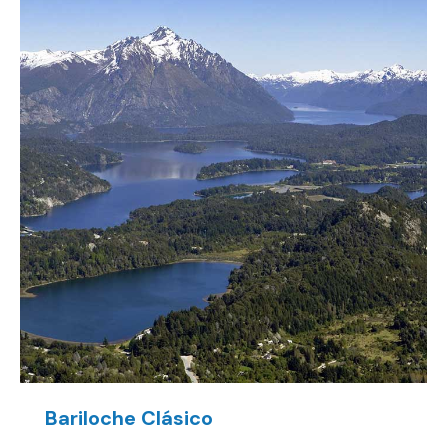
Bariloche Clásico