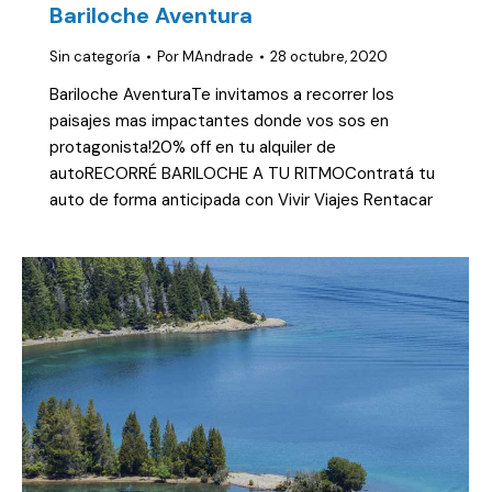
Bariloche Aventura
Sin categoría
Por
MAndrade
28 octubre, 2020
Bariloche AventuraTe invitamos a recorrer los
paisajes mas impactantes donde vos sos en
protagonista!20% off en tu alquiler de
autoRECORRÉ BARILOCHE A TU RITMOContratá tu
auto de forma anticipada con Vivir Viajes Rentacar