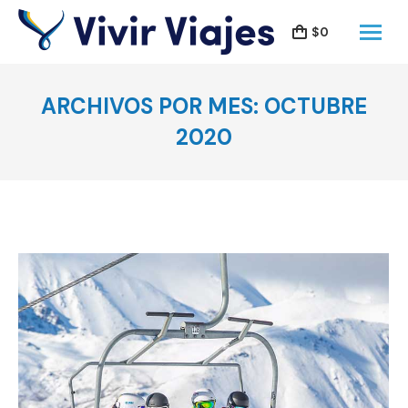
$
0
ARCHIVOS POR MES:
OCTUBRE
2020